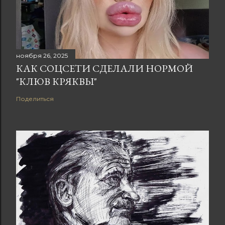
ноября 26, 2025
КАК СОЦСЕТИ СДЕЛАЛИ НОРМОЙ
"КЛЮВ КРЯКВЫ"
Поделиться