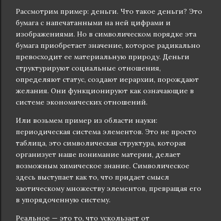
Рассмотрим пример: деньги. Что такое деньги? Это
бумага с напечатанными на ней цифрами и
изображениями. Но в символическом порядке эта
бумага приобретает значение, которое радикально
превосходит ее материальную природу. Деньги
структурируют социальные отношения,
определяют статус, создают иерархии, порождают
желания. Они функционируют как означающие в
системе экономических отношений.
Или возьмем пример из области науки:
периодическая система элементов. Это не просто
таблица, это символическая структура, которая
организует наше понимание материи, делает
возможным химическое знание. Символическое
здесь выступает как то, что придает смысл
хаотическому множеству элементов, превращая его
в упорядоченную систему.
Реальное — это то, что ускользает от