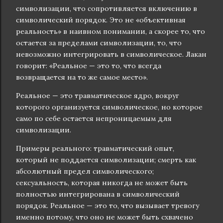
символизации, что сопротивляется включению в
символический порядок. Это не «объективная
реальность» в наивном понимании, а скорее то, что
остается за пределами символизации, то, что
невозможно интегрировать в символическое. Лакан
говорит: «Реальное — это то, что всегда
возвращается на то же самое место».
Реальное — это травматическое ядро, вокруг
которого организуется символическое, но которое
само по себе остается непроницаемым для
символизации.
Примеры реального: травматический опыт,
который не поддается символизации; смерть как
абсолютный предел символического;
сексуальность, которая никогда не может быть
полностью интегрирована в символический
порядок. Реальное — это то, что вызывает тревогу
именно потому, что оно не может быть схвачено