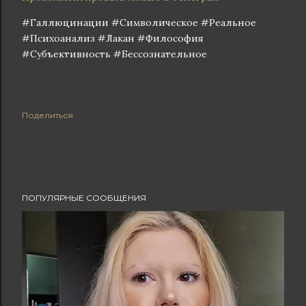
#Галлюцинации #Символическое #Реальное
#Психоанализ #Лакан #Философия
#Субъективность #Бессознательное
Поделиться
ПОПУЛЯРНЫЕ СООБЩЕНИЯ