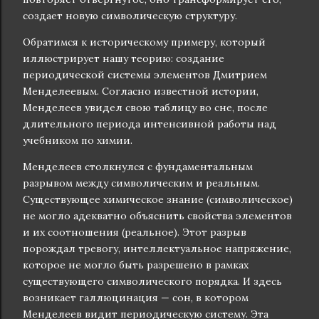
создает новую символическую структуру.
Обратимся к историческому примеру, который
иллюстрирует нашу теорию: создание
периодической системы элементов Дмитрием
Менделеевым. Согласно известной истории,
Менделеев увидел свою таблицу во сне, после
длительного периода интенсивной работы над
учебником по химии.
Менделеев столкнулся с фундаментальным
разрывом между символическим и реальным.
Существующее химическое знание (символическое)
не могло адекватно объяснить свойства элементов
и их соотношения (реальное). Этот разрыв
порождал тревогу, интеллектуальное напряжение,
которое не могло быть разрешено в рамках
существующего символического порядка. И здесь
возникает галлюцинация — сон, в котором
Менделеев видит периодическую систему. Эта